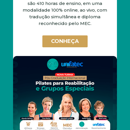
são 410 horas de ensino, em uma
modalidade 100% online, ao vivo, com
tradução simultânea e diploma
reconhecido pelo MEC.
CONHEÇA