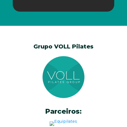
Grupo VOLL Pilates
Parceiros: