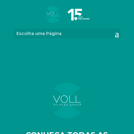
Escolha uma Página