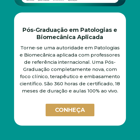
Pós-Graduação em Patologias e
Biomecânica Aplicada
Torne-se uma autoridade em Patologias
e Biomecânica aplicada com professores
de referência internacional. Uma Pós-
Graduação completamente nova, com
foco clínico, terapêutico e embasamento
científico. São 360 horas de certificado, 18
meses de duração e aulas 100% ao vivo.
CONHEÇA