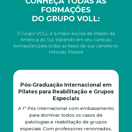
CONHEÇA TODAS AS
FORMAÇÕES
DO GRUPO VOLL:
O Grupo VOLL é a maior escola de Pilates da
América do Sul, trazendo em seu currículo
formações para todas as fases de sua carreira no
Método Pilates!
Pós-Graduação Internacional em
Pilates para Reabilitação e Grupos
Especiais
A 1ª Pós Internacional com embasamento
para dominar todos os casos de
patologias e reabilitação de grupos
especiais. Com professores renomados,