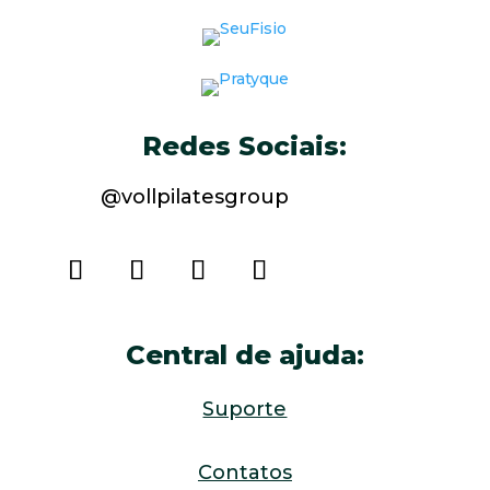
Redes Sociais:
@vollpilatesgroup
Central de ajuda:
Suporte
Contatos